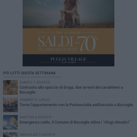
PIÙ LETTI QUESTA SETTIMANA
SABATO 1 AGOSTO
Contrasto allo spaccio di droga, due arresti dei carabinieri a
Bisceglie
VENERDÌ 31 LUGLIO
Torna l'appuntamento con la Pastasciutta antifascista a Bisceglie
MARTEDÌ 4 AGOSTO
Emergenza caldo, il Comune di Bisceglie attiva i "rifugi climatici"
MERCOLEDÌ 5 AGOSTO