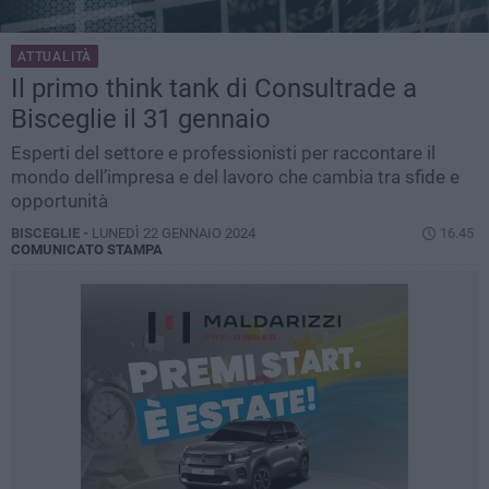
ATTUALITÀ
Il primo think tank di Consultrade a
Bisceglie il 31 gennaio
Esperti del settore e professionisti per raccontare il
mondo dell’impresa e del lavoro che cambia tra sfide e
opportunità
BISCEGLIE -
LUNEDÌ 22 GENNAIO 2024
16.45
COMUNICATO STAMPA