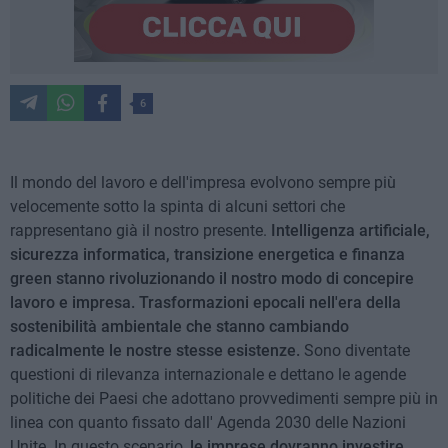
6
Il mondo del lavoro e dell'impresa evolvono sempre più
velocemente sotto la spinta di alcuni settori che
rappresentano già il nostro presente.
Intelligenza artificiale,
sicurezza informatica, transizione energetica e finanza
green stanno rivoluzionando il nostro modo di concepire
lavoro e impresa. Trasformazioni epocali nell'era della
sostenibilità ambientale che stanno cambiando
radicalmente le nostre stesse esistenze.
Sono diventate
questioni di rilevanza internazionale e dettano le agende
politiche dei Paesi che adottano provvedimenti sempre più in
linea con quanto fissato dall' Agenda 2030 delle Nazioni
Unite. In questo scenario,
le imprese dovranno investire