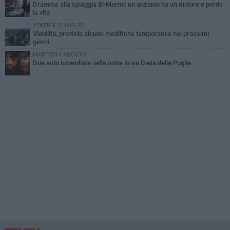
Dramma alla spiaggia Bi-Marmi: un anziano ha un malore e perde
la vita
VENERDÌ 31 LUGLIO
Viabilità, previste alcune modifiche temporanee nei prossimi
giorni
MARTEDÌ 4 AGOSTO
Due auto incendiate nella notte in via Dieta delle Puglie