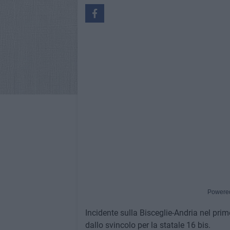
Powere
Incidente sulla Bisceglie-Andria nel prim
dallo svincolo per la statale 16 bis.