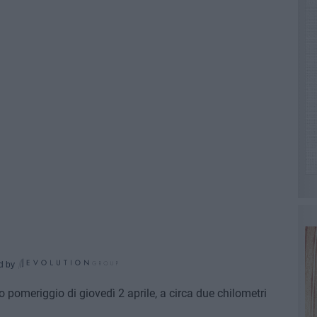
d by
o pomeriggio di giovedì 2 aprile, a circa due chilometri