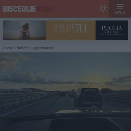
MENU
Home
Notizie e aggiornamenti