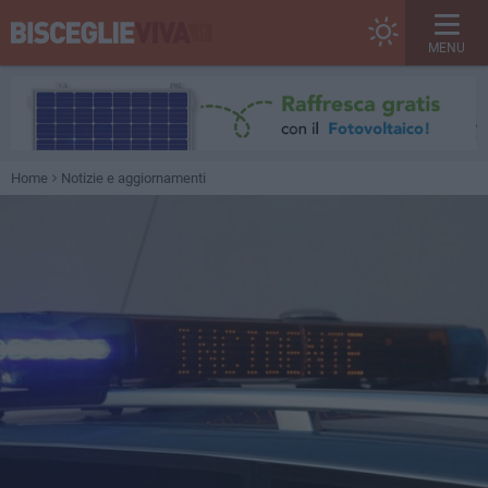
MENU
Home
Notizie e aggiornamenti