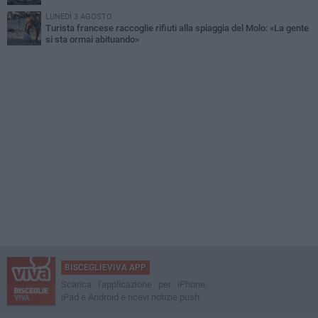
LUNEDÌ 3 AGOSTO
Turista francese raccoglie rifiuti alla spiaggia del Molo: «La gente
si sta ormai abituando»
BISCEGLIEVIVA APP
Scarica l'applicazione per iPhone,
iPad e Android e ricevi notizie push