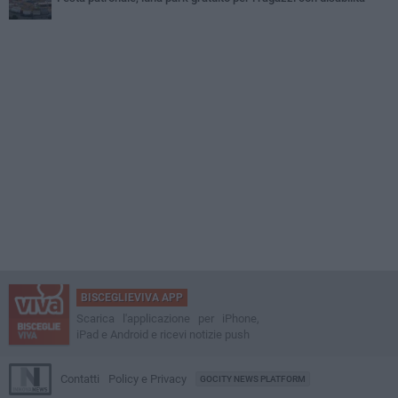
BISCEGLIEVIVA APP
Scarica l'applicazione per iPhone,
iPad e Android e ricevi notizie push
Contatti
Policy e Privacy
GOCITY NEWS PLATFORM