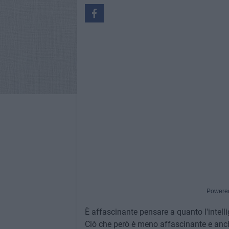
Powere
È affascinante pensare a quanto l'intellig
Ciò che però è meno affascinante e anche