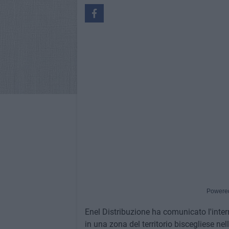
Powere
Enel Distribuzione ha comunicato l'inter
in una zona del territorio biscegliese nel