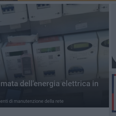
ata dell'energia elettrica in
venti di manutenzione della rete