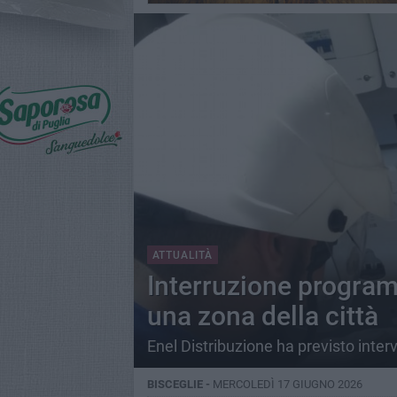
ATTUALITÀ
Interruzione programm
una zona della città
Enel Distribuzione ha previsto inter
BISCEGLIE -
MERCOLEDÌ 17 GIUGNO 2026