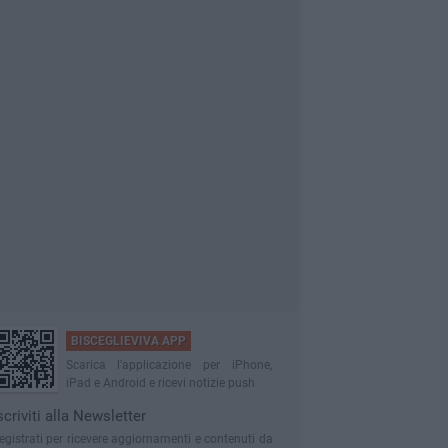
BISCEGLIEVIVA APP
Scarica l'applicazione per iPhone,
iPad e Android e ricevi notizie push
scriviti alla Newsletter
egistrati per ricevere aggiornamenti e contenuti da