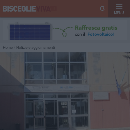
MENU
Home
Notizie e aggiornamenti