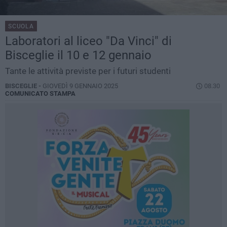
SCUOLA
Laboratori al liceo "Da Vinci" di
Bisceglie il 10 e 12 gennaio
Tante le attività previste per i futuri studenti
BISCEGLIE -
GIOVEDÌ 9 GENNAIO 2025
08.30
COMUNICATO STAMPA