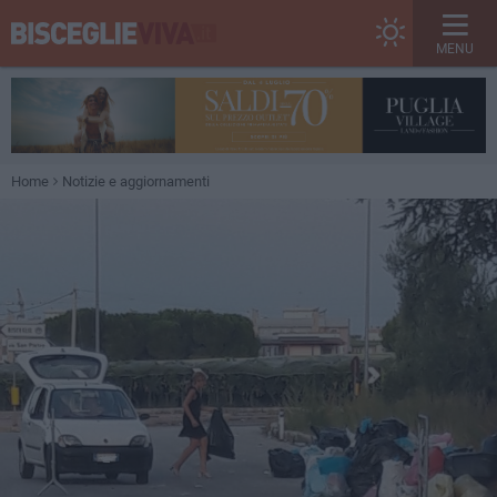
MENU
Home
Notizie e aggiornamenti