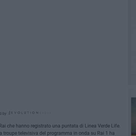
d by
Rai che hanno registrato una puntata di Linea Verde Life.
a troupe televisiva del programma in onda su Rai 1 ha