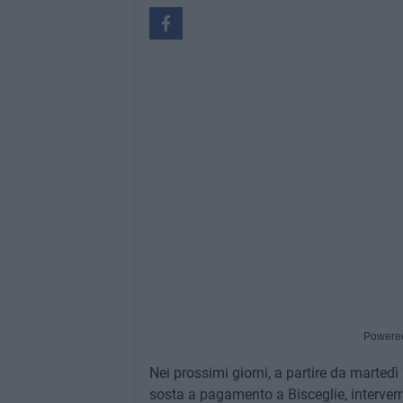
Powere
Nei prossimi giorni, a partire da martedì 
sosta a pagamento a Bisceglie, interverr