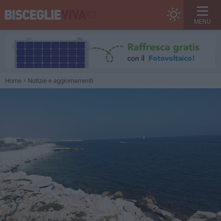
MENU
Home
Notizie e aggiornamenti