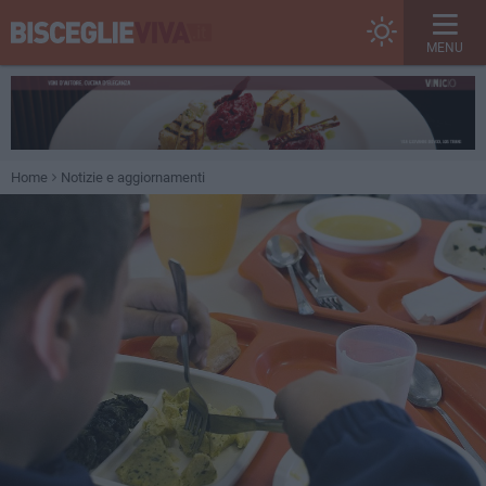
MENU
Home
Notizie e aggiornamenti