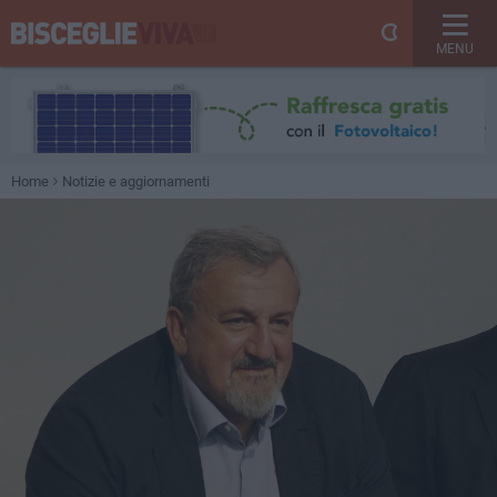
MENU
Home
Notizie e aggiornamenti