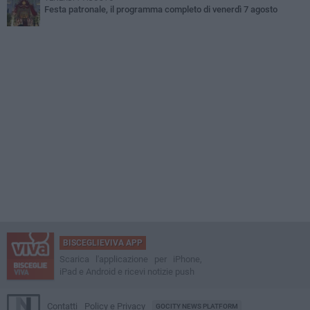
Festa patronale, il programma completo di venerdì 7 agosto
BISCEGLIEVIVA APP
Scarica l'applicazione per iPhone,
iPad e Android e ricevi notizie push
Contatti
Policy e Privacy
GOCITY NEWS PLATFORM