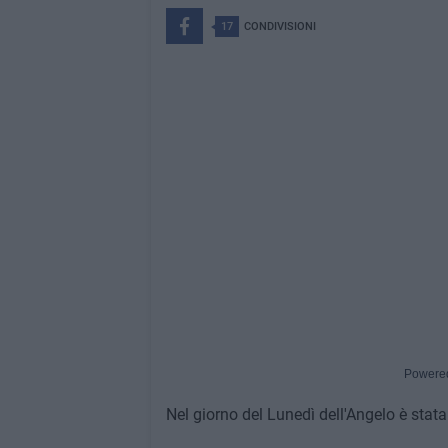
17
CONDIVISIONI
Powere
Nel giorno del Lunedì dell'Angelo è stata