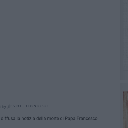
d by
 diffusa la notizia della morte di Papa Francesco.