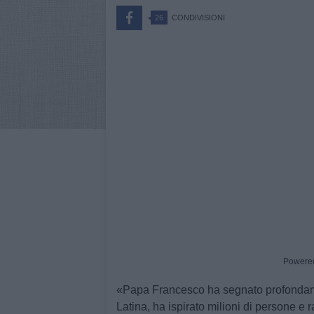
26
CONDIVISIONI
Powere
«Papa Francesco ha segnato profondame
Latina, ha ispirato milioni di persone e