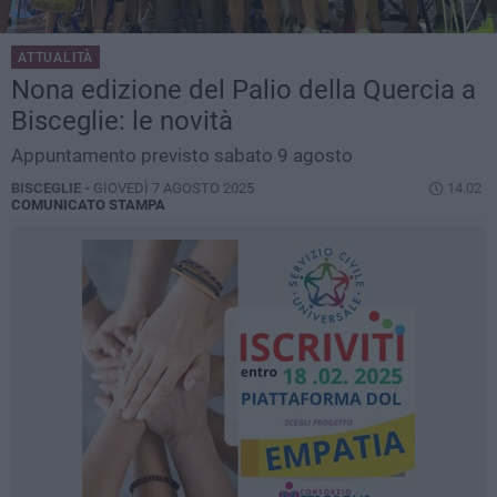
ATTUALITÀ
Nona edizione del Palio della Quercia a
Bisceglie: le novità
Appuntamento previsto sabato 9 agosto
BISCEGLIE -
GIOVEDÌ 7 AGOSTO 2025
14.02
COMUNICATO STAMPA