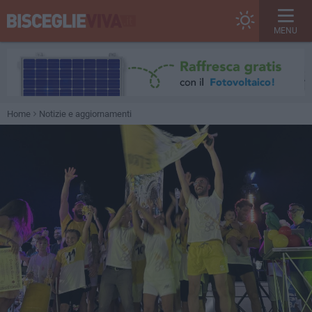
MENU
Home
Notizie e aggiornamenti