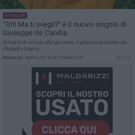
ATTUALITÀ
"Oh! Ma ti svegli?" è il nuovo singolo di
Giuseppe de Candia
Si tratta di un inno alla gioventù. Il pezzo è prodotto da
Filadelfo Castro
BISCEGLIE -
MERCOLEDÌ 20 SETTEMBRE 2023
11.12