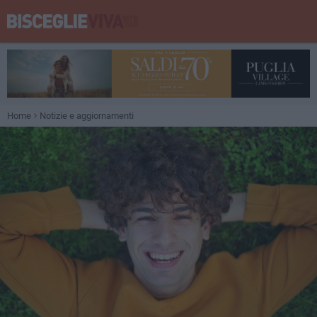
Home
Notizie e aggiornamenti