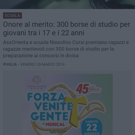
SCUOLA
Onore al merito: 300 borse di studio per
giovani tra i 17 e i 22 anni
AssOrienta e scuola Nissolino Corsi premiano ragazzi e
ragazze meritevoli con 300 borse di studio per la
preparazione ai concorsi in divisa
PUGLIA -
VENERDÌ 29 MARZO 2019