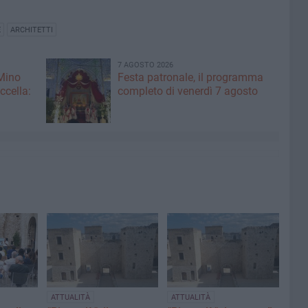
E
ARCHITETTI
7 AGOSTO 2026
 Mino
Festa patronale, il programma
ccella:
completo di venerdì 7 agosto
ATTUALITÀ
ATTUALITÀ