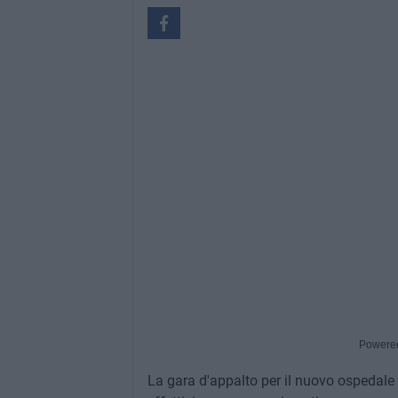
Powere
La gara d'appalto per il nuovo ospedale 