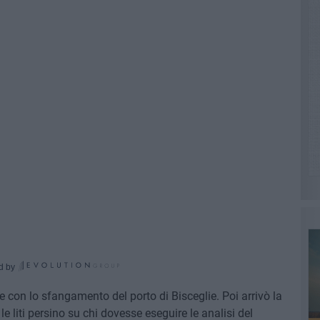
d by
 con lo sfangamento del porto di Bisceglie. Poi arrivò la
liti persino su chi dovesse eseguire le analisi del