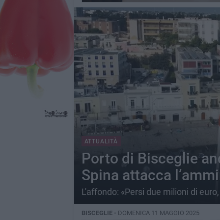
ATTUALITÀ
Porto di Bisceglie a
Spina attacca l’ammi
L'affondo: «Persi due milioni di eur
BISCEGLIE -
DOMENICA 11 MAGGIO 2025