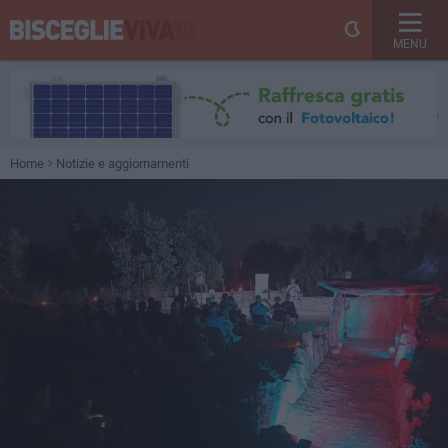
MENU
Home
Notizie e aggiornamenti