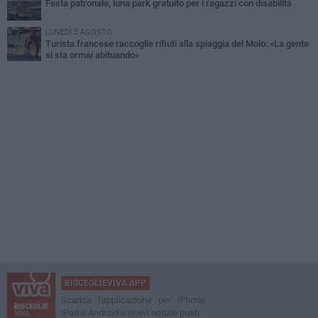
Festa patronale, luna park gratuito per i ragazzi con disabilità
LUNEDÌ 3 AGOSTO
Turista francese raccoglie rifiuti alla spiaggia del Molo: «La gente
si sta ormai abituando»
BISCEGLIEVIVA APP
Scarica l'applicazione per iPhone,
iPad e Android e ricevi notizie push