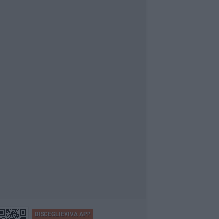
BISCEGLIEVIVA APP