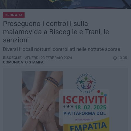
CRONACA
Proseguono i controlli sulla
malamovida a Bisceglie e Trani, le
sanzioni
Diversi i locali notturni controllati nelle nottate scorse
BISCEGLIE -
VENERDÌ 23 FEBBRAIO 2024
13.35
COMUNICATO STAMPA