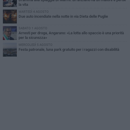
la vita
MARTEDÌ 4 AGOSTO
Due auto incendiate nella notte in via Dieta delle Puglie
SABATO 1 AGOSTO
Arresti per droga, Angarano: «La lotta allo spaccio è una priorità
per la sicurezza»
MERCOLEDÌ 5 AGOSTO
Festa patronale, luna park gratuito per i ragazzi con disabilità