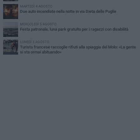
MARTEDÌ 4 AGOSTO
Due auto incendiate nella notte in via Dieta delle Puglie
MERCOLEDÌ 5 AGOSTO
Festa patronale, luna park gratuito per i ragazzi con disabilità
LUNEDÌ 3 AGOSTO
Turista francese raccoglie rifiuti alla spiaggia del Molo: «La gente
si sta ormai abituando»