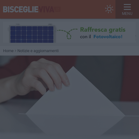
MENU
Home
Notizie e aggiornamenti