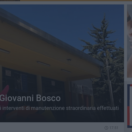
 Giovanni Bosco
i interventi di manutenzione straordinaria effettuati
17.51