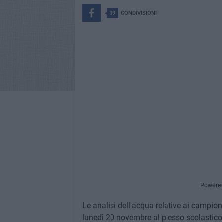
39
CONDIVISIONI
Powere
Le analisi dell'acqua relative ai campion
lunedì 20 novembre al plesso scolastico 