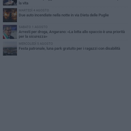
la vita
MARTEDÌ 4 AGOSTO
Due auto incendiate nella notte in via Dieta delle Puglie
SABATO 1 AGOSTO
Arresti per droga, Angarano: «La lotta allo spaccio è una priorità
per la sicurezza»
MERCOLEDÌ 5 AGOSTO
Festa patronale, luna park gratuito per i ragazzi con disabilità