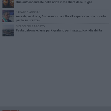
Due auto incendiate nella notte in via Dieta delle Puglie
SABATO 1 AGOSTO
Arresti per droga, Angarano: «La lotta allo spaccio è una priorità
per la sicurezza»
MERCOLEDÌ 5 AGOSTO
Festa patronale, luna park gratuito per i ragazzi con disabilità