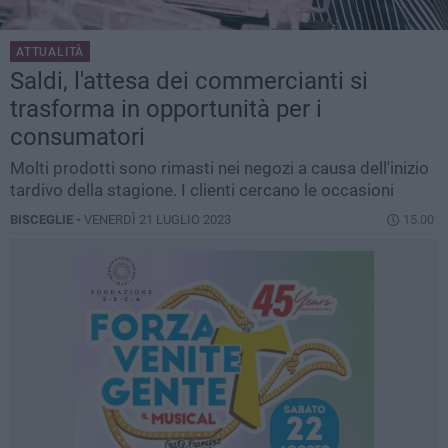
ATTUALITÀ
Saldi, l'attesa dei commercianti si
trasforma in opportunità per i
consumatori
Molti prodotti sono rimasti nei negozi a causa dell'inizio
tardivo della stagione. I clienti cercano le occasioni
BISCEGLIE -
VENERDÌ 21 LUGLIO 2023
15.00