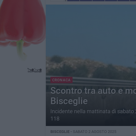
CRONACA
Scontro tra auto e mo
Bisceglie
Incidente nella mattinata di sabato 2
118
BISCEGLIE -
SABATO 2 AGOSTO 2025