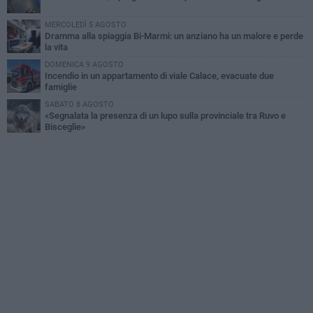
MERCOLEDÌ 5 AGOSTO
Dramma alla spiaggia Bi-Marmi: un anziano ha un malore e perde
la vita
DOMENICA 9 AGOSTO
Incendio in un appartamento di viale Calace, evacuate due
famiglie
SABATO 8 AGOSTO
«Segnalata la presenza di un lupo sulla provinciale tra Ruvo e
Bisceglie»