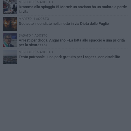
MERCOLEDÌ 5 AGOSTO
Dramma alla spiaggia Bi-Marmi: un anziano ha un malore e perde
la vita
MARTEDÌ 4 AGOSTO
Due auto incendiate nella notte in via Dieta delle Puglie
SABATO 1 AGOSTO
Arresti per droga, Angarano: «La lotta allo spaccio è una priorità
per la sicurezza»
MERCOLEDÌ 5 AGOSTO
Festa patronale, luna park gratuito per i ragazzi con disabilità