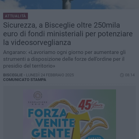
ATTUALITÀ
Sicurezza, a Bisceglie oltre 250mila
euro di fondi ministeriali per potenziare
la videosorveglianza
Angarano: «Lavoriamo ogni giorno per aumentare gli
strumenti a disposizione delle forze dell’ordine per il
presidio del territorio»
BISCEGLIE -
LUNEDÌ 24 FEBBRAIO 2025
08.14
COMUNICATO STAMPA