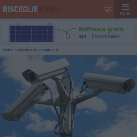
MENU
Home
Notizie e aggiornamenti