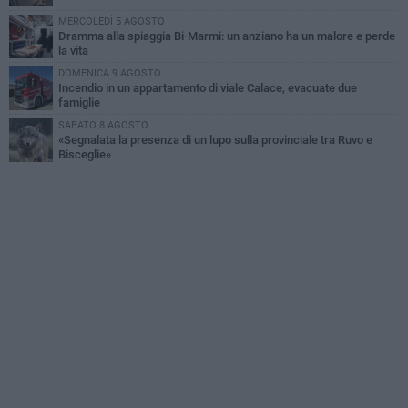
MERCOLEDÌ 5 AGOSTO
Dramma alla spiaggia Bi-Marmi: un anziano ha un malore e perde
la vita
DOMENICA 9 AGOSTO
Incendio in un appartamento di viale Calace, evacuate due
famiglie
SABATO 8 AGOSTO
«Segnalata la presenza di un lupo sulla provinciale tra Ruvo e
Bisceglie»