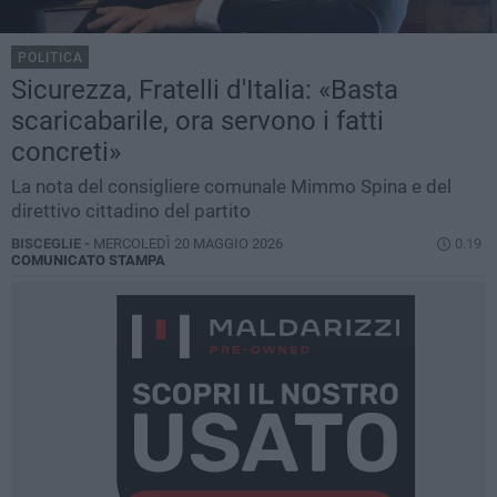
POLITICA
Sicurezza, Fratelli d'Italia: «Basta
scaricabarile, ora servono i fatti
concreti»
La nota del consigliere comunale Mimmo Spina e del
direttivo cittadino del partito
BISCEGLIE -
MERCOLEDÌ 20 MAGGIO 2026
0.19
COMUNICATO STAMPA