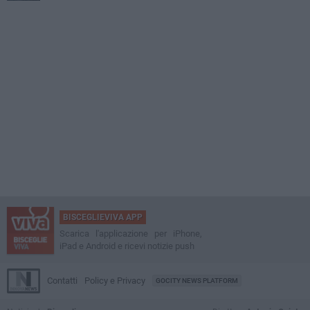
BISCEGLIEVIVA APP
Scarica l'applicazione per iPhone,
iPad e Android e ricevi notizie push
Contatti
Policy e Privacy
GOCITY NEWS PLATFORM