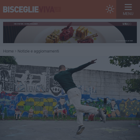
MENU
Home
Notizie e aggiornamenti