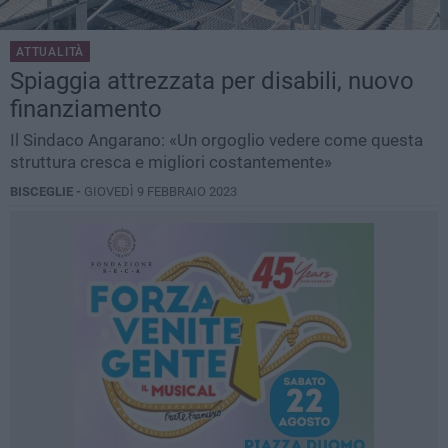
ATTUALITÀ
Spiaggia attrezzata per disabili, nuovo
finanziamento
Il Sindaco Angarano: «Un orgoglio vedere come questa
struttura cresca e migliori costantemente»
BISCEGLIE -
GIOVEDÌ 9 FEBBRAIO 2023