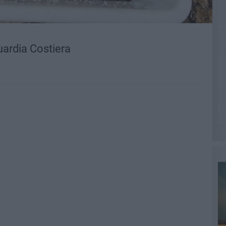
ardia Costiera