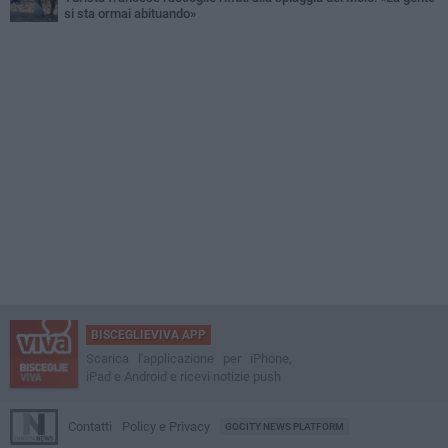
si sta ormai abituando»
BISCEGLIEVIVA APP
Scarica l'applicazione per iPhone,
iPad e Android e ricevi notizie push
Contatti
Policy e Privacy
GOCITY NEWS PLATFORM