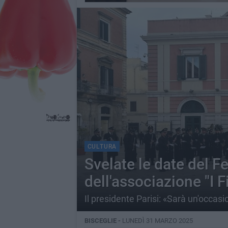
CULTURA
Svelate le date del F
dell'associazione "I Fi
Il presidente Parisi: «Sarà un'occas
BISCEGLIE -
LUNEDÌ 31 MARZO 2025