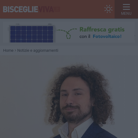
MENU
Home
Notizie e aggiornamenti