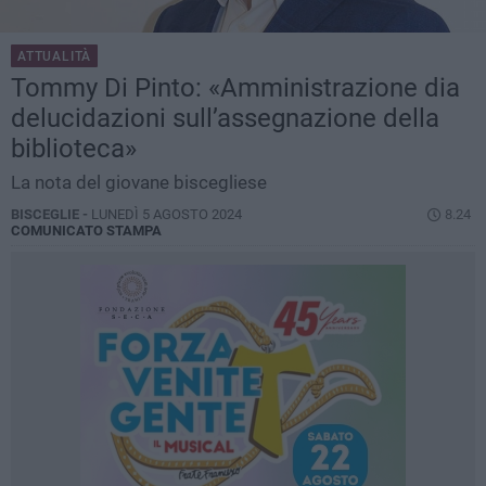
ATTUALITÀ
Tommy Di Pinto: «Amministrazione dia
delucidazioni sull’assegnazione della
biblioteca»
La nota del giovane biscegliese
BISCEGLIE -
LUNEDÌ 5 AGOSTO 2024
8.24
COMUNICATO STAMPA