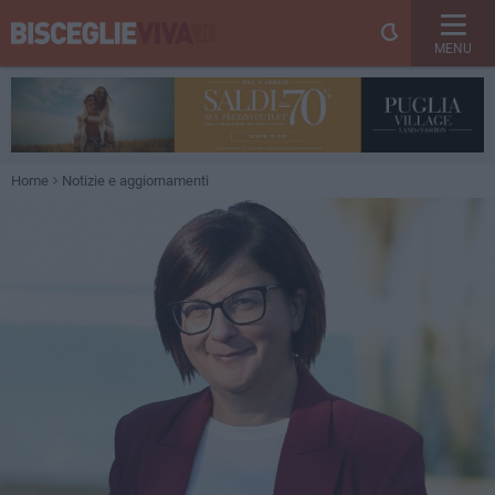
MENU
Home
Notizie e aggiornamenti