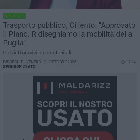
SPECIALE
Trasporto pubblico, Ciliento: "Approvato
il Piano. Ridisegniamo la mobilità della
Puglia"
Previsti servizi più sostenibili
BISCEGLIE -
VENERDÌ 31 OTTOBRE 2025
11.24
SPONSORIZZATO