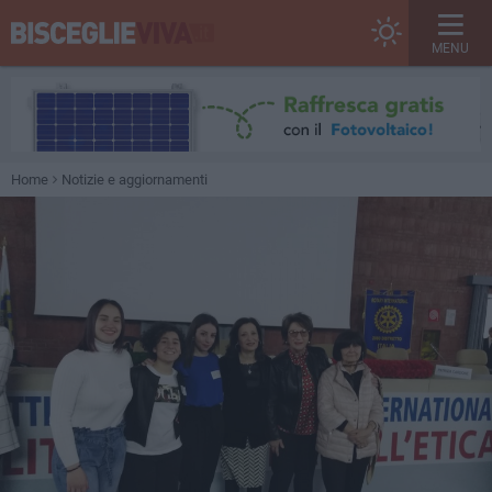
MENU
Home
Notizie e aggiornamenti