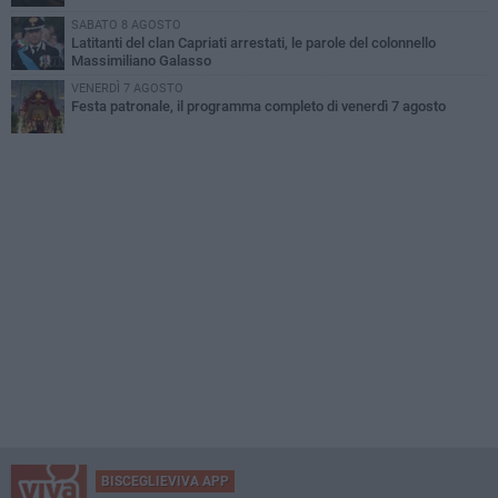
SABATO 8 AGOSTO
Latitanti del clan Capriati arrestati, le parole del colonnello
Massimiliano Galasso
VENERDÌ 7 AGOSTO
Festa patronale, il programma completo di venerdì 7 agosto
BISCEGLIEVIVA APP