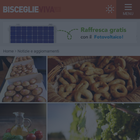
MENU
Home
Notizie e aggiornamenti