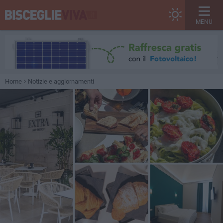
MENU
Home
Notizie e aggiornamenti