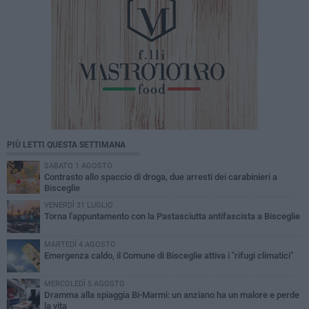
PIÙ LETTI QUESTA SETTIMANA
SABATO 1 AGOSTO
Contrasto allo spaccio di droga, due arresti dei carabinieri a
Bisceglie
VENERDÌ 31 LUGLIO
Torna l'appuntamento con la Pastasciutta antifascista a Bisceglie
MARTEDÌ 4 AGOSTO
Emergenza caldo, il Comune di Bisceglie attiva i "rifugi climatici"
MERCOLEDÌ 5 AGOSTO
Dramma alla spiaggia Bi-Marmi: un anziano ha un malore e perde
la vita