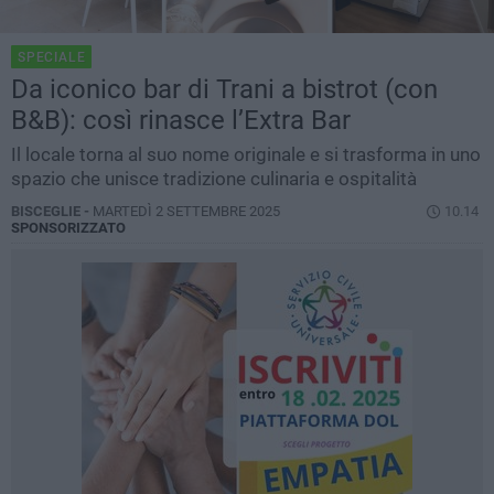
SPECIALE
Da iconico bar di Trani a bistrot (con
B&B): così rinasce l’Extra Bar
Il locale torna al suo nome originale e si trasforma in uno
spazio che unisce tradizione culinaria e ospitalità
BISCEGLIE -
MARTEDÌ 2 SETTEMBRE 2025
10.14
SPONSORIZZATO