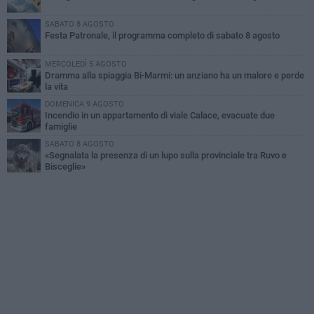
SABATO 8 AGOSTO
Festa Patronale, il programma completo di sabato 8 agosto
MERCOLEDÌ 5 AGOSTO
Dramma alla spiaggia Bi-Marmi: un anziano ha un malore e perde
la vita
DOMENICA 9 AGOSTO
Incendio in un appartamento di viale Calace, evacuate due
famiglie
SABATO 8 AGOSTO
«Segnalata la presenza di un lupo sulla provinciale tra Ruvo e
Bisceglie»