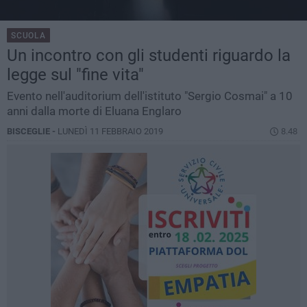
SCUOLA
Un incontro con gli studenti riguardo la
legge sul "fine vita"
Evento nell'auditorium dell'istituto "Sergio Cosmai" a 10
anni dalla morte di Eluana Englaro
BISCEGLIE -
LUNEDÌ 11 FEBBRAIO 2019
8.48