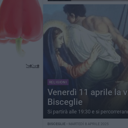
RELIGIONI
Venerdì 11 aprile la v
Bisceglie
Si partirà alle 19:30 e si percorreran
BISCEGLIE -
MARTEDÌ 8 APRILE 2025