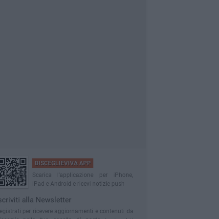
BISCEGLIEVIVA APP
Scarica l'applicazione per iPhone,
iPad e Android e ricevi notizie push
scriviti alla Newsletter
egistrati per ricevere aggiornamenti e contenuti da